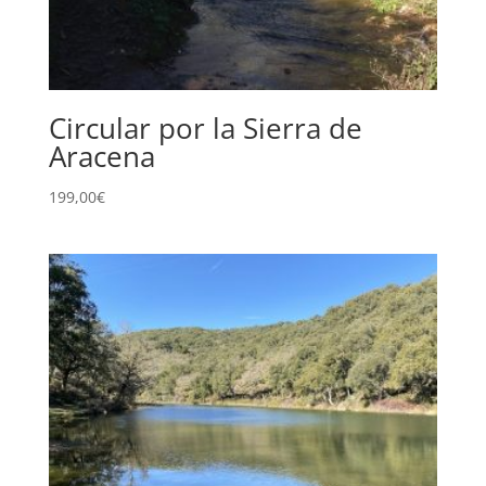
Circular por la Sierra de
Aracena
199,00
€