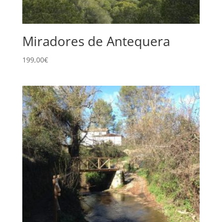
Miradores de Antequera
199,00
€