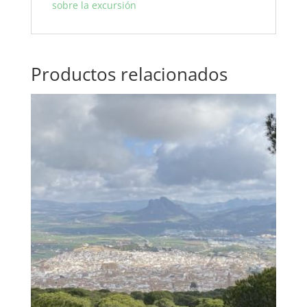
sobre la excursión
Productos relacionados