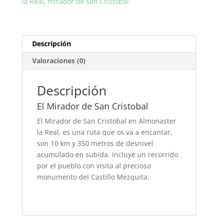
la Real
,
mirador de san Cristobal
Descripción
Valoraciones (0)
Descripción
El Mirador de San Cristobal
El Mirador de San Cristobal en Almonaster
la Real, es una ruta que os va a encantar,
son 10 km y 350 metros de desnivel
acumulado en subida. Incluye un recorrido
por el pueblo con visita al precioso
monumento del Castillo Mezquita.