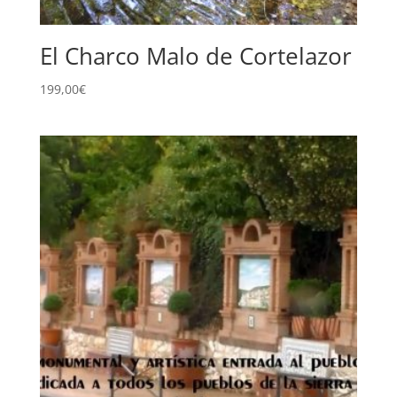
El Charco Malo de Cortelazor
199,00
€