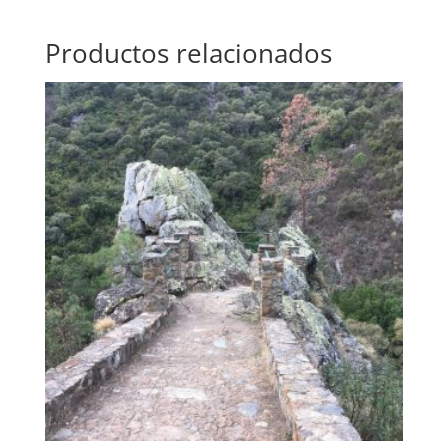
Productos relacionados