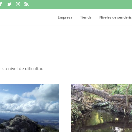
Empresa
Tienda
Niveles de senderi
 su nivel de dificultad