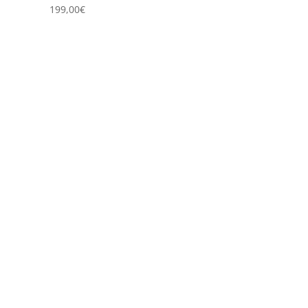
199,00
€