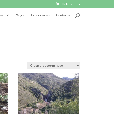
0 elementos
smo
Viajes
Experiencias
Contacto