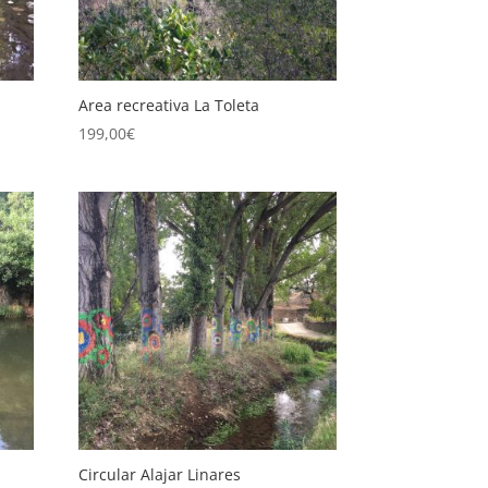
Area recreativa La Toleta
199,00
€
Circular Alajar Linares