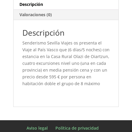
Descripción
Valoraciones (0)
Descripción
Senderismo Sevilla Viajes os presenta el
Viaje al País Vasco que (6 días/5 noches) con
estancia en la Casa Rural Olazi de Oiartzun,
cuatro excursiones nivel uno (una en cada
provincia) en media pensión cena y con un
precio desde 595 € por persona en
habitación doble el grupo de 8 máximo
Aviso legal
Política de privacidad