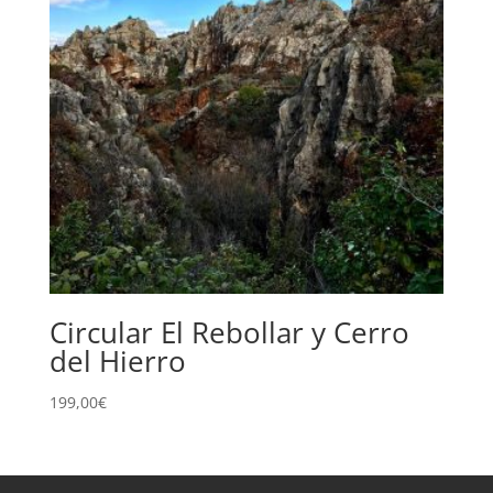
Circular El Rebollar y Cerro
del Hierro
199,00
€