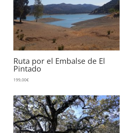
Ruta por el Embalse de El
Pintado
199,00
€