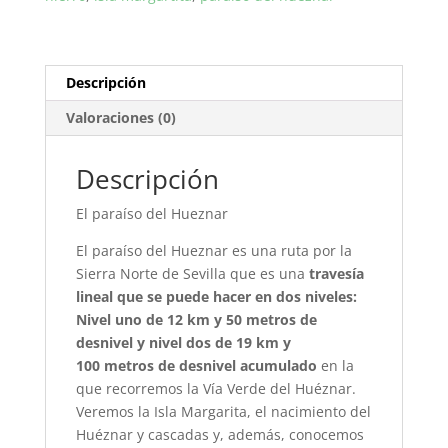
Descripción
Valoraciones (0)
Descripción
El paraíso del Hueznar
El paraíso del Hueznar es una ruta por la
Sierra Norte de Sevilla que es una
travesía
lineal que se puede hacer en dos niveles:
Nivel uno de 12 km y 50 metros de
desnivel y nivel dos de 19 km y
100 metros de desnivel acumulado
en la
que recorremos la Vía Verde del Huéznar.
Veremos la Isla Margarita, el nacimiento del
Huéznar y cascadas y, además, conocemos