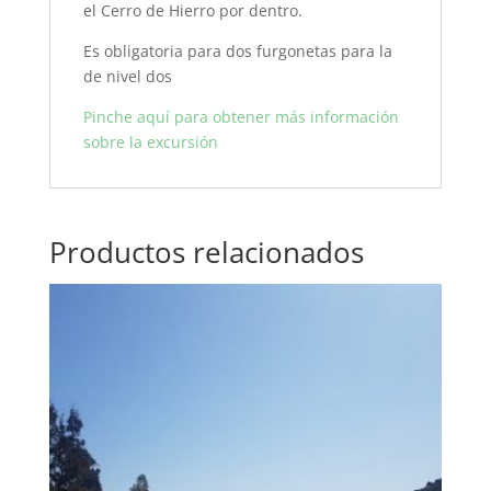
el Cerro de Hierro por dentro.
Es obligatoria para dos furgonetas para la
de nivel dos
Pinche aquí para obtener más información
sobre la excursión
Productos relacionados