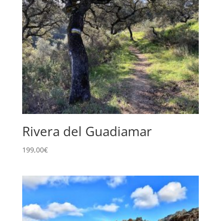
Rivera del Guadiamar
199,00
€