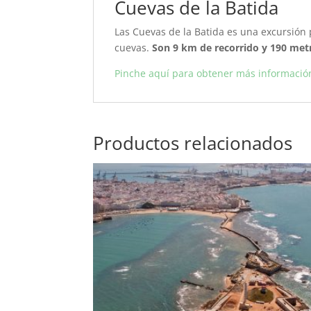
Cuevas de la Batida
Las Cuevas de la Batida es una excursión 
cuevas.
Son 9 km de recorrido y 190 met
Pinche aquí para obtener más información
Productos relacionados