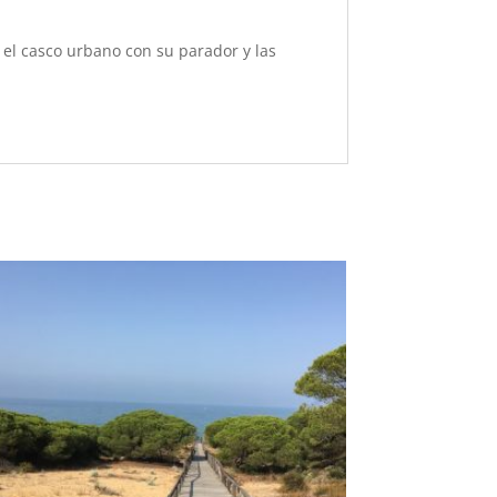
 el casco urbano con su parador y las