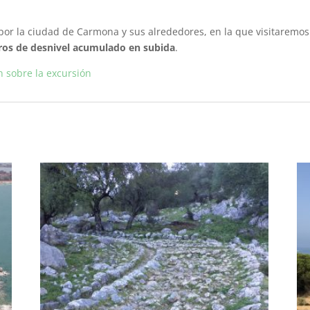
por la ciudad de Carmona y sus alrededores, en la que visitaremos
ros de desnivel acumulado en subida
.
 sobre la excursión