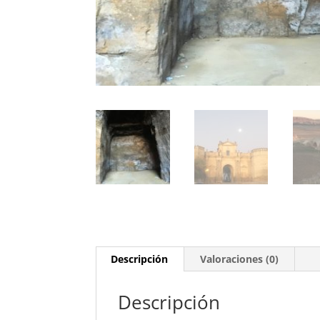
Descripción
Valoraciones (0)
Descripción