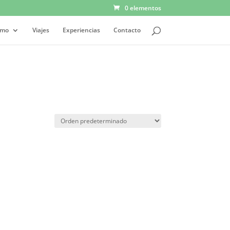
0 elementos
smo
Viajes
Experiencias
Contacto