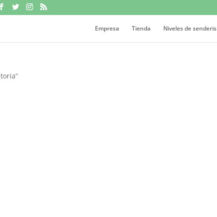
Empresa
Tienda
Niveles de senderi
toria”