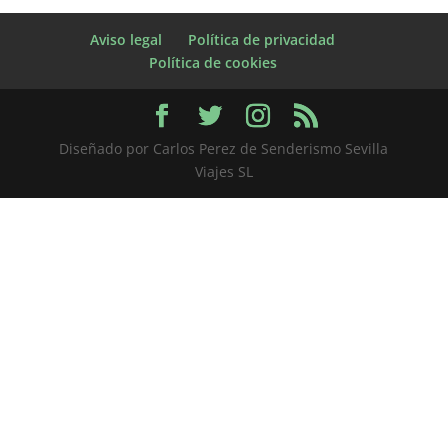
Aviso legal
Política de privacidad
Política de cookies
Diseñado por Carlos Perez de Senderismo Sevilla
Viajes SL