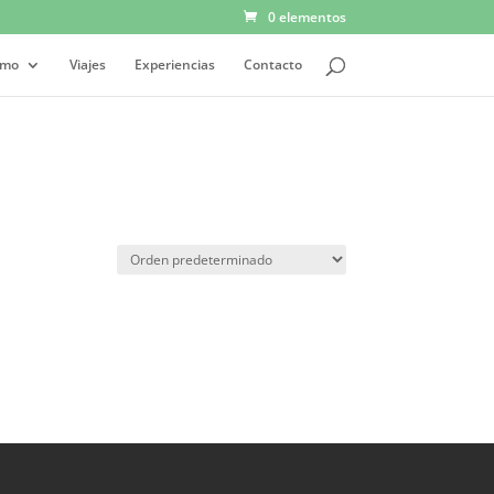
0 elementos
smo
Viajes
Experiencias
Contacto