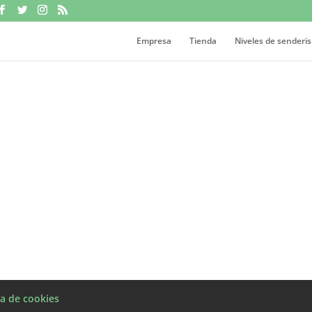
Empresa
Tienda
Niveles de senderi
ca de cookies