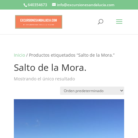
640354673
info@excursionesandalucia.com
Inicio
/ Productos etiquetados “Salto de la Mora.”
Salto de la Mora.
Mostrando el único resultado