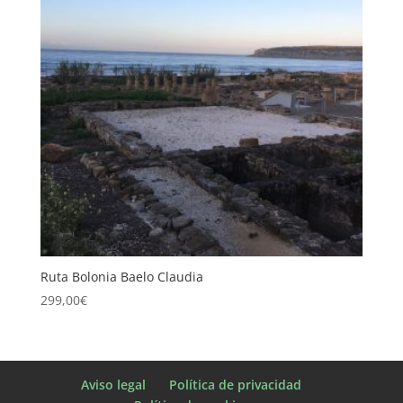
Ruta Bolonia Baelo Claudia
299,00
€
Aviso legal
Política de privacidad