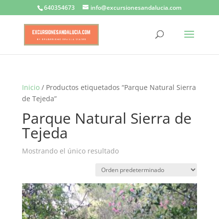
640354673
info@excursionesandalucia.com
Inicio
/ Productos etiquetados “Parque Natural Sierra
de Tejeda”
Parque Natural Sierra de
Tejeda
Mostrando el único resultado