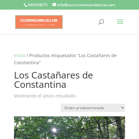
640354673
info@excursionesandalucia.com
Inicio
/ Productos etiquetados “Los Castañares de
Constantina”
Los Castañares de
Constantina
Mostrando el único resultado