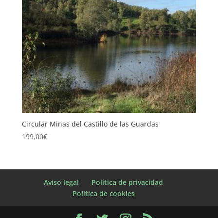
Circular Minas del Castillo de las Guardas
199,00
€
Aviso legal
Política de privacidad
Política de cookies