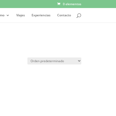
0 elementos
smo
Viajes
Experiencias
Contacto