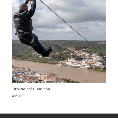
Tirolina del Guadiana
495,00
€