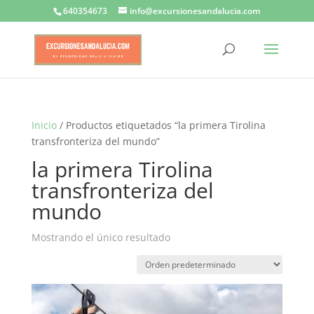
640354673
info@excursionesandalucia.com
Inicio
/ Productos etiquetados “la primera Tirolina
transfronteriza del mundo”
la primera Tirolina
transfronteriza del
mundo
Mostrando el único resultado