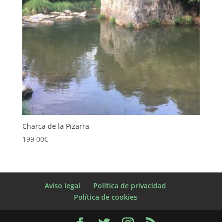
Charca de la Pizarra
199,00
€
Aviso legal
Política de privacidad
Política de cookies