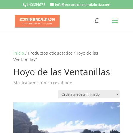
640354673
info@excursionesandalucia.com
Inicio
/ Productos etiquetados “Hoyo de las
Ventanillas”
Hoyo de las Ventanillas
Mostrando el único resultado