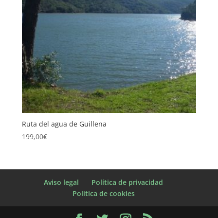
Ruta del agua de Guillena
199,00
€
Aviso legal
Política de privacidad
Política de cookies