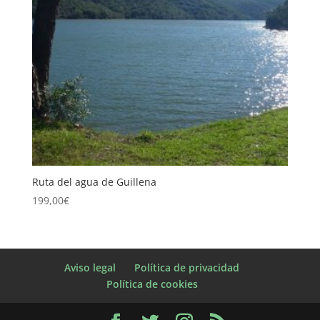
Ruta del agua de Guillena
199,00
€
Aviso legal
Política de privacidad
Política de cookies