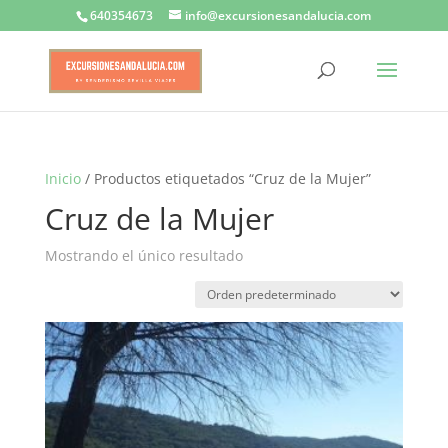
640354673
info@excursionesandalucia.com
Inicio
/ Productos etiquetados “Cruz de la Mujer”
Cruz de la Mujer
Mostrando el único resultado