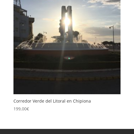
Corredor Verde del Litoral en Chipiona
199,00
€