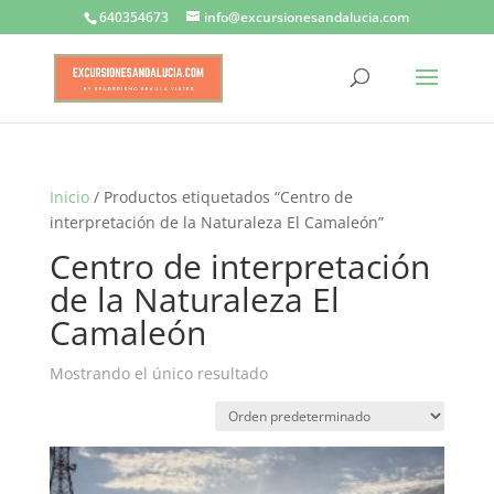
640354673
info@excursionesandalucia.com
Inicio
/ Productos etiquetados “Centro de
interpretación de la Naturaleza El Camaleón”
Centro de interpretación
de la Naturaleza El
Camaleón
Mostrando el único resultado