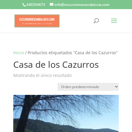
640354673
info@excursionesandalucia.com
Inicio
/ Productos etiquetados “Casa de los Cazurros”
Casa de los Cazurros
Mostrando el único resultado