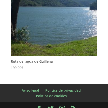
Ruta del agua de Guillena
199,00
€
Aviso legal
Política de privacidad
Política de cookies